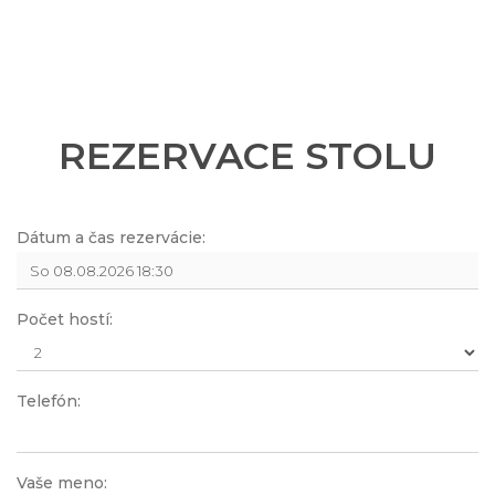
REZERVACE STOLU
Dátum a čas rezervácie:
Počet hostí:
Telefón:
Vaše meno: